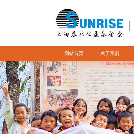
网站首页
关于我们