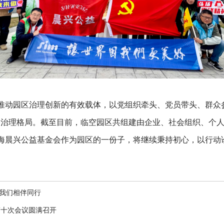
推动园区治理创新的有效载体，以党组织牵头、党员带头、群众
治理格局。截至目前，临空园区共组建由企业、社会组织、个人等组
海晨兴公益基金会作为园区的一份子，将继续秉持初心，以行动
，我们相伴同行
第十次会议圆满召开