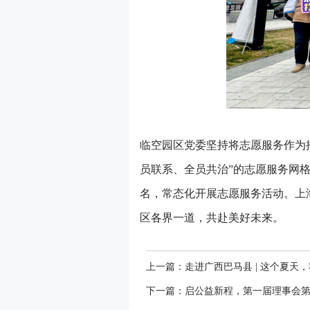
临空园区党委坚持将志愿服务作为
员联系、全员共治”的志愿服务网格
名，常态化开展志愿服务活动。上
区各界一道，共赴美好未来。
上一篇：走进广西巴马县 | 这个夏天
下一篇：启公益新程，第一届理事会