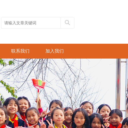
联系我们
加入我们