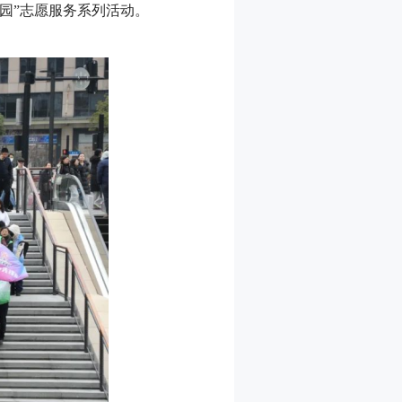
园”志愿服务系列活动。