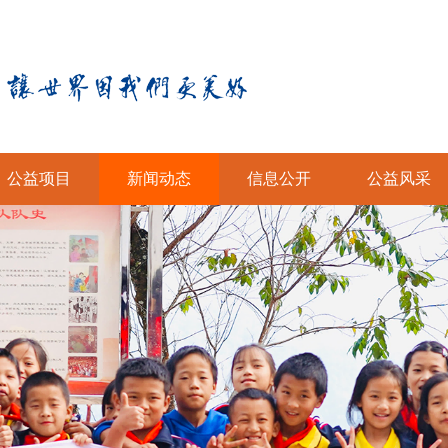
公益项目
新闻动态
信息公开
公益风采