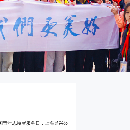
中国青年志愿者服务日，上海晨兴公