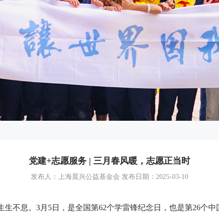
党建+志愿服务 | 三月春风暖，志愿正当时
发布人：上海晨兴公益基金会 发布日期：2025-03-10
生不息。3月5日，是全国第62个学雷锋纪念日，也是第26个