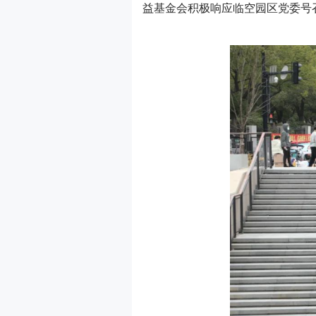
益基金会积极响应临空园区党委号召