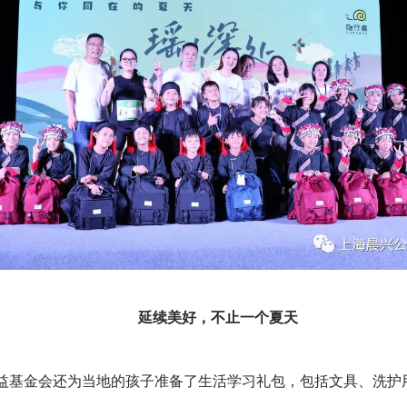
延续美好，不止一个夏天
益基金会还为当地的孩子准备了生活学习礼包，包括文具、洗护