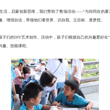
生活，启蒙创新思维，我们赞助了整场活动
——“与你同在的夏
趣、增强自信，带领他们看世界、识自我、立目标、逐梦想。
孩子们的
DIY艺术创作。活动中，孩子们根据自己的兴趣爱好在
兴趣、技能课程。