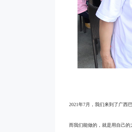
2021年7月，我们来到了广
而我们能做的，就是用自己的