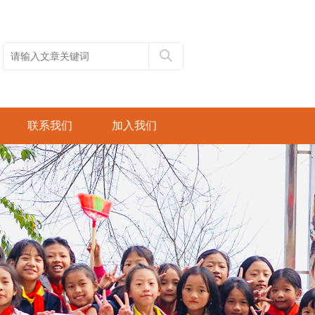
联系我们
加入我们