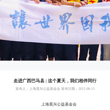
走进广西巴马县 | 这个夏天，我们相伴同行
发布人：上海晨兴公益基金会 发布日期：2021-08-13
上海晨兴公益基金会