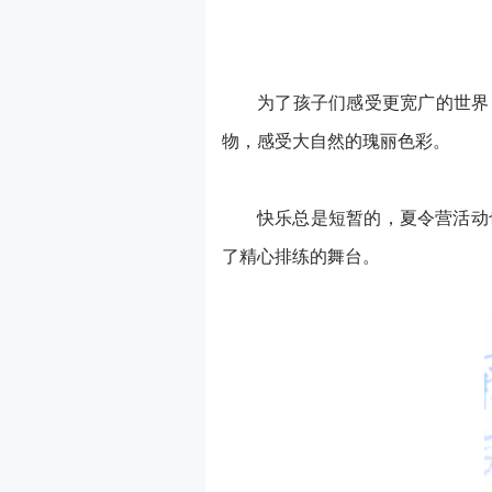
为了孩子们感受更宽广的世界
物，感受大自然的瑰丽色彩。
快乐总是短暂的，夏令营活动
了精心排练的舞台。