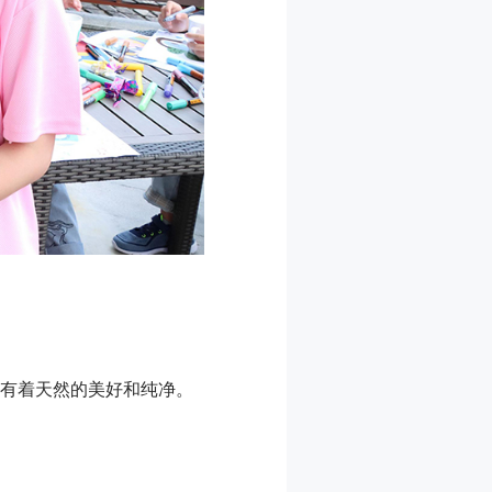
是有着天然的美好和纯净。