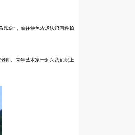
巴马印象”，前往特色农场认识百种植
与老师、青年艺术家一起为我们献上