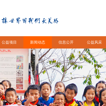
公益项目
新闻动态
信息公开
公益风采