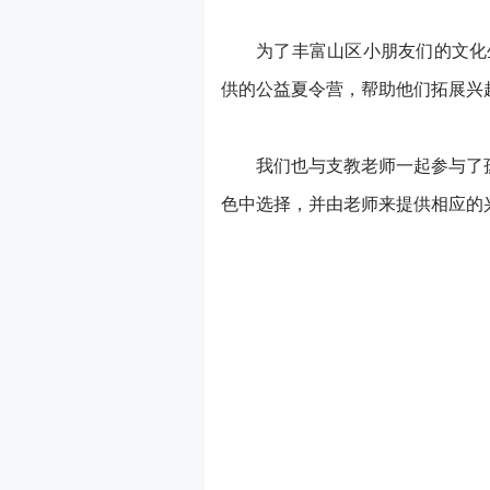
为了丰富山区小朋友们的文化
供的公益夏令营，帮助他们拓展兴
我们也与支教老师一起参与了
色中选择，并由老师来提供相应的