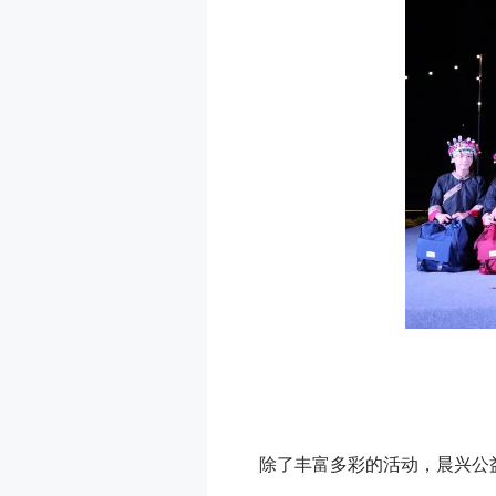
除了丰富多彩的活动，晨兴公