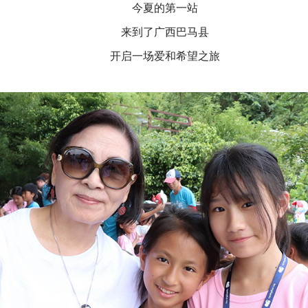
今夏的第一站
来到了广西巴马县
开启一场爱和希望之旅