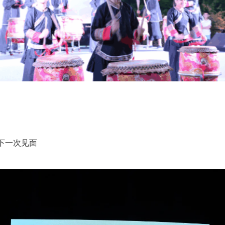
下一次见面