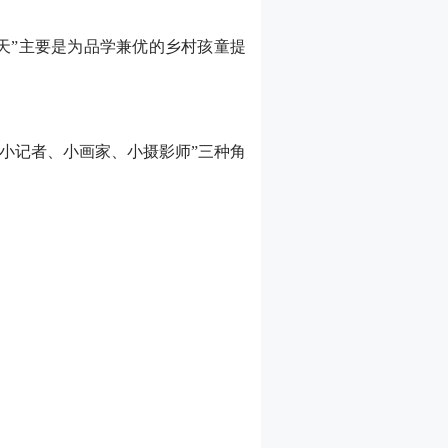
天”主要是为品学兼优的乡村孩童提
“小记者、小画家、小摄影师”三种角