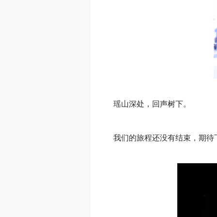
瑶山深处，回声树下。
我们的旅程还没有结束，期待