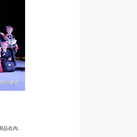
用品在内。