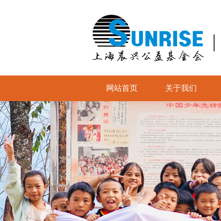
网站首页
关于我们