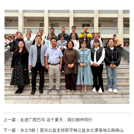
上一篇：走进广西巴马 这个夏天，我们相伴同行
下一篇：乡土N校丨晨兴公益支持田字格公益乡土课落地云南保山