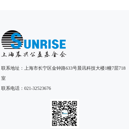
联系地址：上海市长宁区金钟路633号晨讯科技大楼1幢7层718
室
联系电话：021-32523676