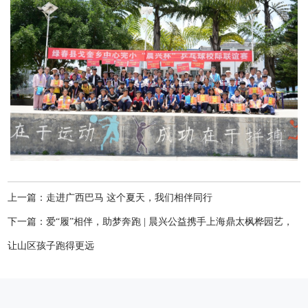
上一篇：走进广西巴马 这个夏天，我们相伴同行
下一篇：爱“履”相伴，助梦奔跑 | 晨兴公益携手上海鼎太枫桦园艺，
让山区孩子跑得更远