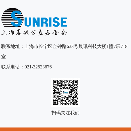
联系地址：上海市长宁区金钟路633号晨讯科技大楼1幢7层718
室
联系电话：021-32523676
扫码关注我们