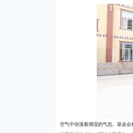
空气中弥漫着潮湿的气息。基金会