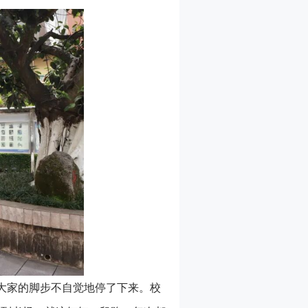
大家的脚步不自觉地停了下来。校