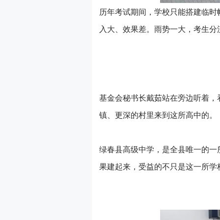
历年考试期间，学校只能搭建临时
入大、效果差。雨势一大，考生分
基金会秘书长戴茹站在旁边听着，
镇、更深的村里来到这所高中的。
绿春县高级中学，是全县唯一的一
果建起来，受益的不只是这一所学