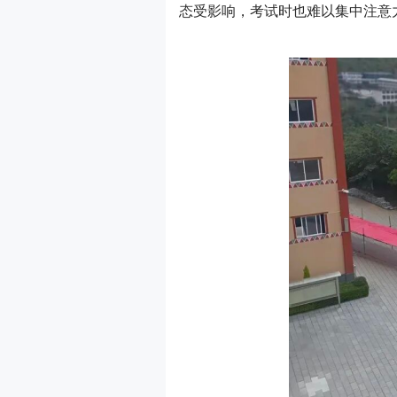
态受影响，考试时也难以集中注意