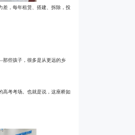
力差，每年租赁、搭建、拆除，投
—那些孩子，很多是从更远的乡
的高考考场。也就是说，这座桥如