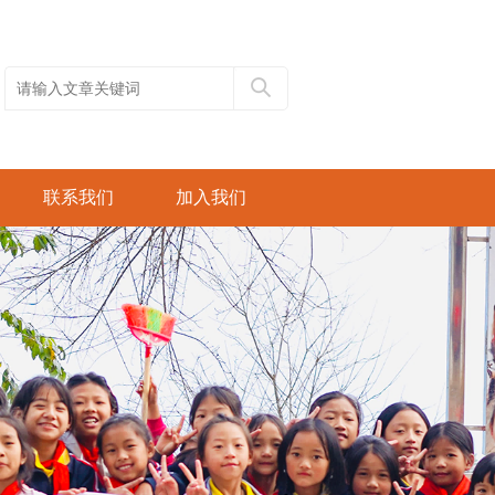
联系我们
加入我们