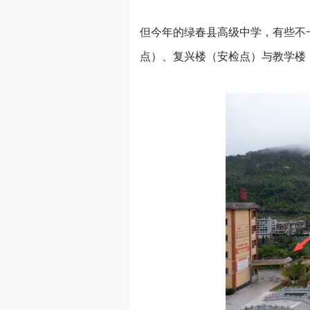
但今年的绿春县高级中学，有些不
点）、复兴楼（安检点）与教学楼