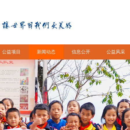
公益项目
新闻动态
信息公开
公益风采