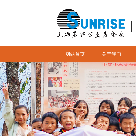
网站首页
关于我们