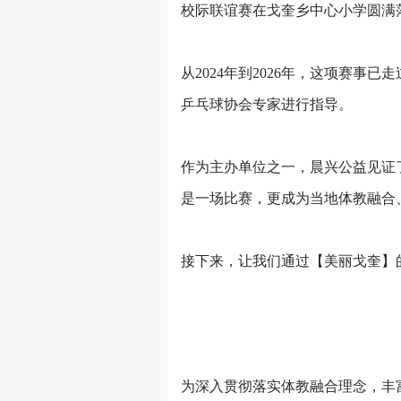
校际联谊赛在戈奎乡中心小学圆满
从2024年到2026年，这项赛
乒乓球协会专家进行指导。
作为主办单位之一，晨兴公益见证
是一场比赛，更成为当地体教融合
接下来，让我们通过【美丽戈奎】
为深入贯彻落实体教融合理念，丰