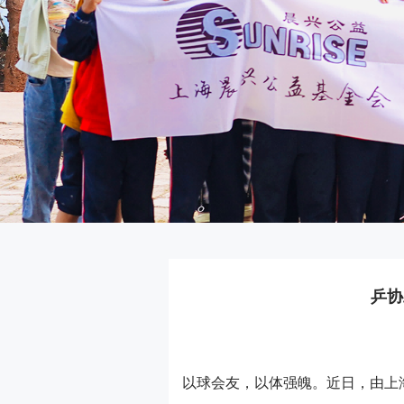
乒协
以球会友，以体强魄。近日，由上