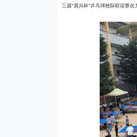
三届“晨兴杯”乒乓球校际联谊赛在