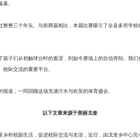
落幕。
事已走过整整三个年头。与前两届相比，本届比赛吸引了全县多所学
了孩子们从初触球台时的羞涩，到如今赛场上的自信挥拍。我们
、校际交流的重要平台。
的报道，一同回顾这场充满汗水与欢笑的体育盛会。
以下文章来源于美丽戈奎
富乡村校园生活，促进校际交流与友谊，近日，由戈奎乡中心完