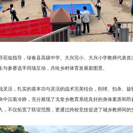
导莅临指导，绿春县高级中学、大兴完小、大兴小学教师代表首
生与参赛选手同场互动，共绘乡村体育发展新图景。
伐灵活，扎实的基本功与灵活的战术完美结合，削球、扣杀、旋
决中沉着冷静，充分展现了戈奎乡教育系统良好的身体素质和昂
入，不仅拓宽了联谊范围，更通过跨校竞技促进了城乡教师间的