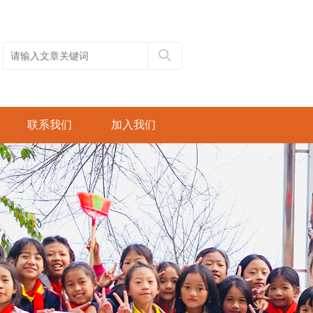
联系我们
加入我们