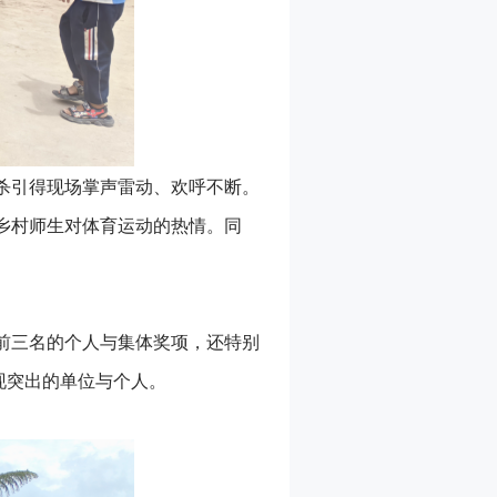
杀引得现场掌声雷动、欢呼不断。
乡村师生对体育运动的热情。同
前三名的个人与集体奖项，还特别
现突出的单位与个人。