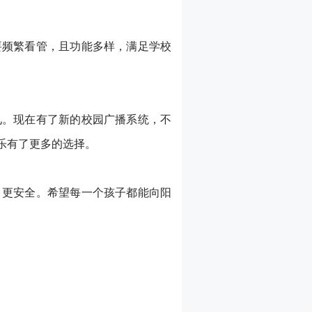
要频繁看管，且功能多样，满足学校
见。现在有了新的校园广播系统，不
乐有了更多的选择。
、更安全。希望每一个孩子都能向阳