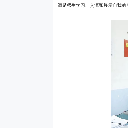
满足师生学习、交流和展示自我的