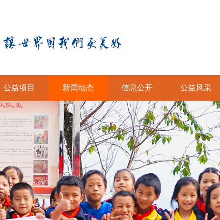
公益项目
新闻动态
信息公开
公益风采