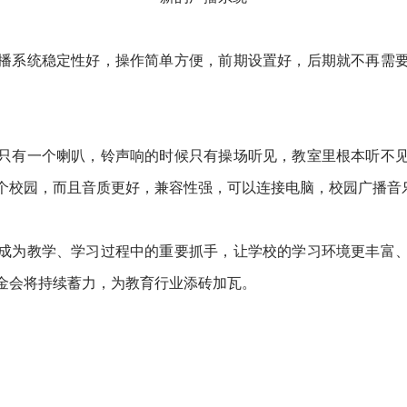
播系统稳定性好，操作简单方便，前期设置好，后期就不再需
只有一个喇叭，铃声响的时候只有操场听见，教室里根本听不
个校园，而且音质更好，兼容性强，可以连接电脑，校园广播音
成为教学、学习过程中的重要抓手，让学校的学习环境更丰富
金会将持续蓄力，为教育行业添砖加瓦。