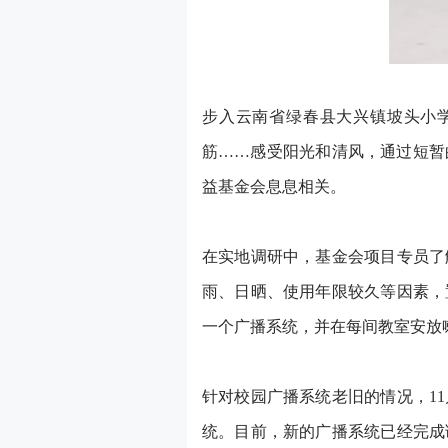
步入云南省绿春县大兴镇坡头小
筋
……感受阳光和清风，通过短暂
益基金会息息相关。
在实地调研中，基金会项目专员了
雨、日晒、使用年限较久等因素，
一个广播系统，并在每间教室安放
针对校园广播系统老旧的情况，
1
统。目前，新的广播系统已经完成