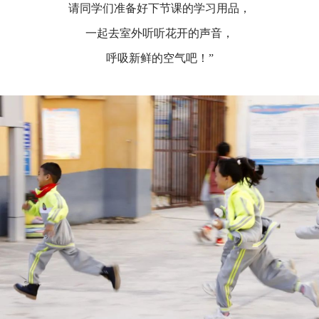
请同学们准备好下节课的学习用品，
一起去室外听听花开的声音，
呼吸新鲜的空气吧！
”