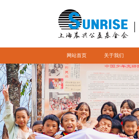
网站首页
关于我们