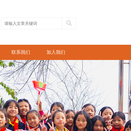
联系我们
加入我们