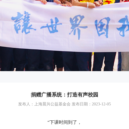
捐赠广播系统：打造有声校园
发布人：上海晨兴公益基金会 发布日期：2023-12-05
“下课时间到了，