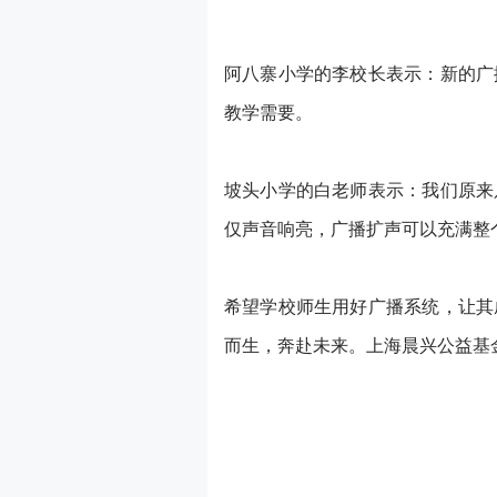
阿八寨小学的李校长表示：新的广
教学需要。
坡头小学的白老师表示：我们原来
仅声音响亮，广播扩声可以充满整
希望学校师生用好广播系统，让其
而生，奔赴未来。上海晨兴公益基