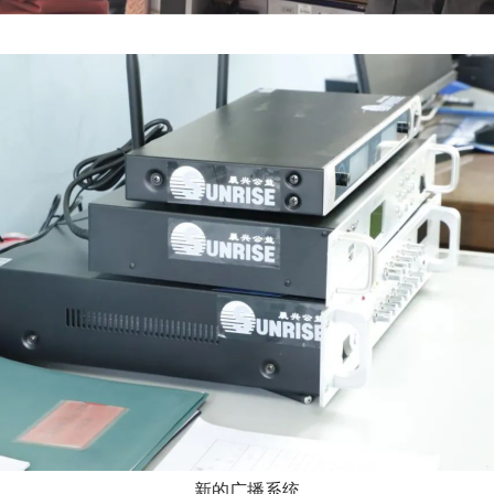
新的广播系统